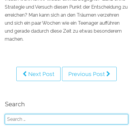
Strategie und Versuch diesen Punkt der Entscheidung zu
erreichen? Man kann sich an den Träumen verzehren
und sich ein paar Wochen wie ein Teenager aufführen
und gerade dadurch diese Zeit zu etwas besonderem
machen.
Next Post
Previous Post
Search