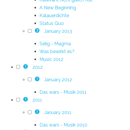
A New Beginning
Kalauerdichte
Status Quo
January 2013
3
Selig - Magma
Was bewirkt es?
Music 2012
2012
1
January 2012
1
Das wars - Musik 2011
2011
1
January 2011
1
Das wars - Musik 2010