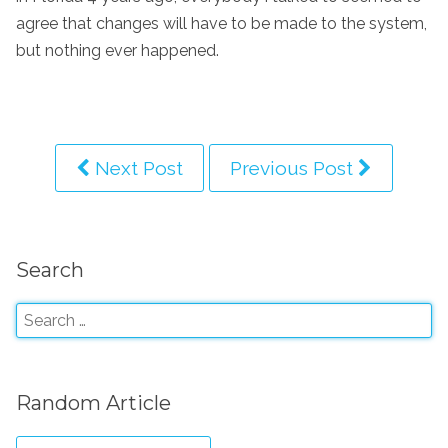
agree that changes will have to be made to the system,
but nothing ever happened.
Next Post
Previous Post
Search
Random Article