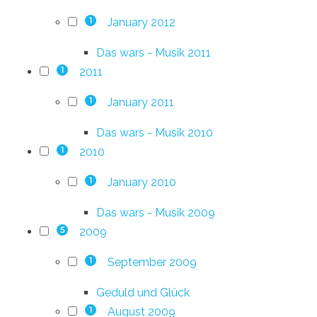
January 2012
1
Das wars - Musik 2011
2011
1
January 2011
1
Das wars - Musik 2010
2010
1
January 2010
1
Das wars - Musik 2009
2009
5
September 2009
1
Geduld und Glück
August 2009
1