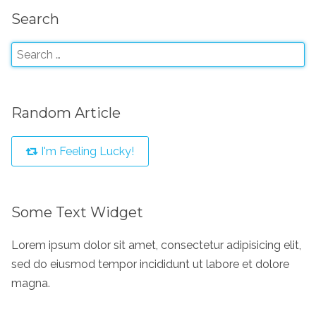
Search
Random Article
I'm Feeling Lucky!
Some Text Widget
Lorem ipsum dolor sit amet, consectetur adipisicing elit,
sed do eiusmod tempor incididunt ut labore et dolore
magna.