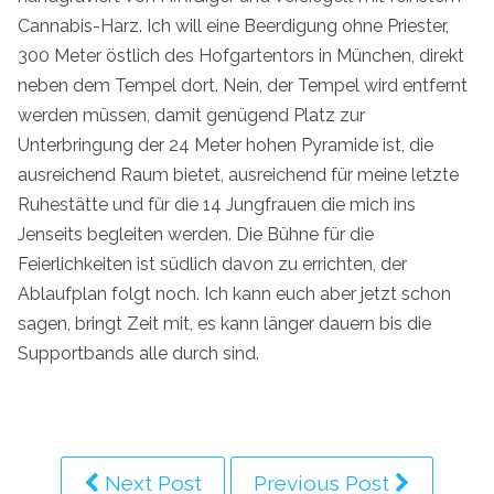
Cannabis-Harz. Ich will eine Beerdigung ohne Priester,
300 Meter östlich des Hofgartentors in München, direkt
neben dem Tempel dort. Nein, der Tempel wird entfernt
werden müssen, damit genügend Platz zur
Unterbringung der 24 Meter hohen Pyramide ist, die
ausreichend Raum bietet, ausreichend für meine letzte
Ruhestätte und für die 14 Jungfrauen die mich ins
Jenseits begleiten werden. Die Bühne für die
Feierlichkeiten ist südlich davon zu errichten, der
Ablaufplan folgt noch. Ich kann euch aber jetzt schon
sagen, bringt Zeit mit, es kann länger dauern bis die
Supportbands alle durch sind.
Next Post
Previous Post