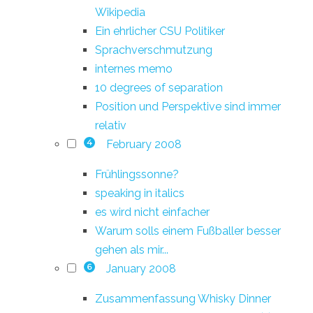
Wikipedia
Ein ehrlicher CSU Politiker
Sprachverschmutzung
internes memo
10 degrees of separation
Position und Perspektive sind immer
relativ
February 2008
4
Frühlingssonne?
speaking in italics
es wird nicht einfacher
Warum solls einem Fußballer besser
gehen als mir...
January 2008
6
Zusammenfassung Whisky Dinner