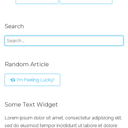
Search
Random Article
I'm Feeling Lucky!
Some Text Widget
Lorem ipsum dolor sit amet, consectetur adipisicing elit,
sed do eiusmod tempor incididunt ut labore et dolore