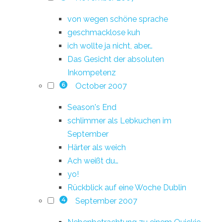
von wegen schöne sprache
geschmacklose kuh
ich wollte ja nicht, aber…
Das Gesicht der absoluten
Inkompetenz
October 2007
6
Season's End
schlimmer als Lebkuchen im
September
Härter als weich
Ach weißt du…
yo!
Rückblick auf eine Woche Dublin
September 2007
4