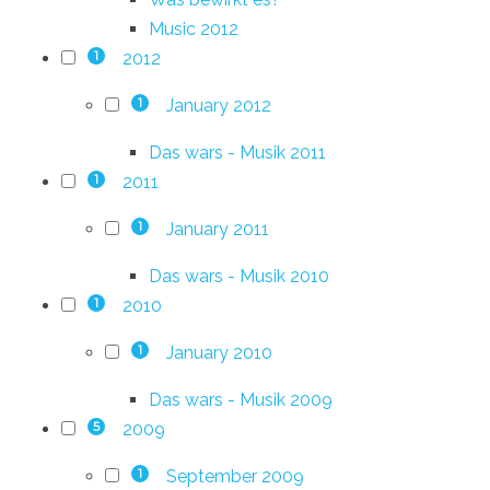
Music 2012
2012
1
January 2012
1
Das wars - Musik 2011
2011
1
January 2011
1
Das wars - Musik 2010
2010
1
January 2010
1
Das wars - Musik 2009
2009
5
September 2009
1