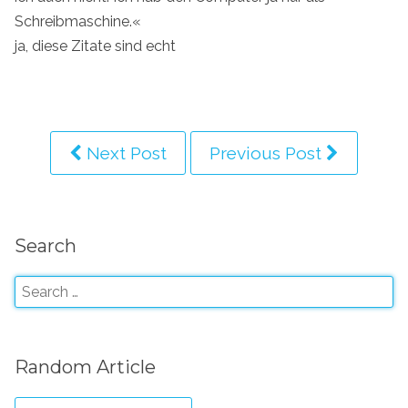
Schreibmaschine.«
ja, diese Zitate sind echt
Next Post
Previous Post
Search
Random Article