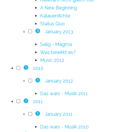
A New Beginning
Kalauerdichte
Status Quo
January 2013
3
Selig - Magma
Was bewirkt es?
Music 2012
2012
1
January 2012
1
Das wars - Musik 2011
2011
1
January 2011
1
Das wars - Musik 2010