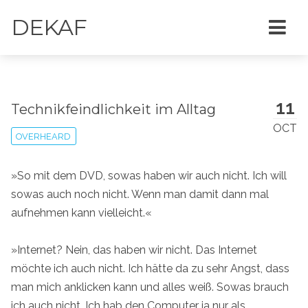
DEKAF
11
Technikfeindlichkeit im Alltag
OCT
OVERHEARD
»So mit dem DVD, sowas haben wir auch nicht. Ich will
sowas auch noch nicht. Wenn man damit dann mal
aufnehmen kann vielleicht.«
»Internet? Nein, das haben wir nicht. Das Internet
möchte ich auch nicht. Ich hätte da zu sehr Angst, dass
man mich anklicken kann und alles weiß. Sowas brauch
ich auch nicht. Ich hab den Computer ja nur als