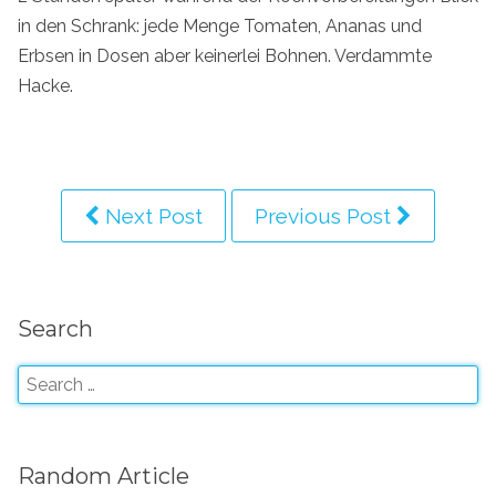
in den Schrank: jede Menge Tomaten, Ananas und
Erbsen in Dosen aber keinerlei Bohnen. Verdammte
Hacke.
Next Post
Previous Post
Search
Random Article