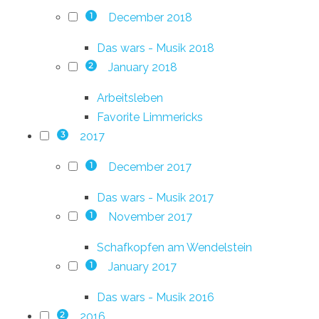
December 2018
1
Das wars - Musik 2018
January 2018
2
Arbeitsleben
Favorite Limmericks
2017
3
December 2017
1
Das wars - Musik 2017
November 2017
1
Schafkopfen am Wendelstein
January 2017
1
Das wars - Musik 2016
2016
2