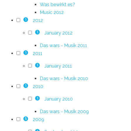
Was bewirkt es?
Music 2012
2012
1
January 2012
1
Das wars - Musik 2011
2011
1
January 2011
1
Das wars - Musik 2010
2010
1
January 2010
1
Das wars - Musik 2009
2009
5