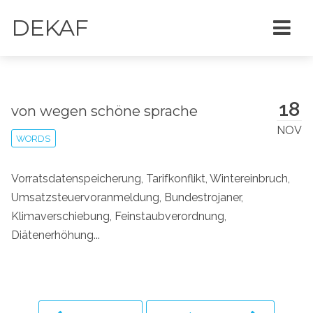
DEKAF
18
von wegen schöne sprache
NOV
WORDS
Vorratsdatenspeicherung, Tarifkonflikt, Wintereinbruch,
Umsatzsteuervoranmeldung, Bundestrojaner,
Klimaverschiebung, Feinstaubverordnung,
Diätenerhöhung...