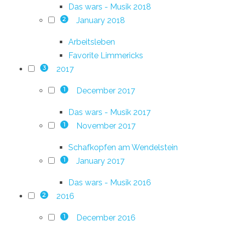
Das wars - Musik 2018
January 2018
2
Arbeitsleben
Favorite Limmericks
2017
3
December 2017
1
Das wars - Musik 2017
November 2017
1
Schafkopfen am Wendelstein
January 2017
1
Das wars - Musik 2016
2016
2
December 2016
1