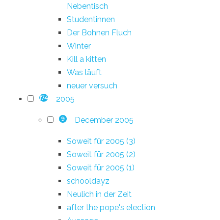
Nebentisch
Studentinnen
Der Bohnen Fluch
Winter
Kill a kitten
Was läuft
neuer versuch
2005
174
December 2005
9
Soweit für 2005 (3)
Soweit für 2005 (2)
Soweit für 2005 (1)
schooldayz
Neulich in der Zeit
after the pope's election