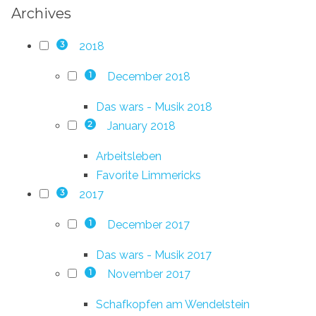
Archives
2018
3
December 2018
1
Das wars - Musik 2018
January 2018
2
Arbeitsleben
Favorite Limmericks
2017
3
December 2017
1
Das wars - Musik 2017
November 2017
1
Schafkopfen am Wendelstein