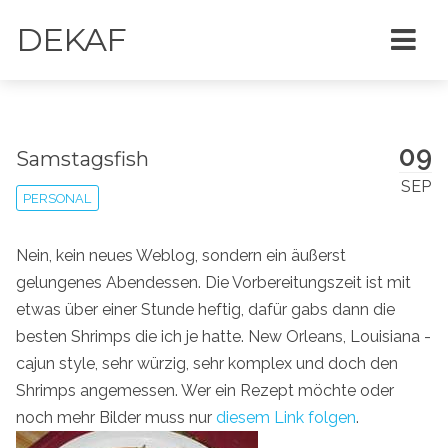
DEKAF
09
Samstagsfish
SEP
PERSONAL
Nein, kein neues Weblog, sondern ein äußerst
gelungenes Abendessen. Die Vorbereitungszeit ist mit
etwas über einer Stunde heftig, dafür gabs dann die
besten Shrimps die ich je hatte. New Orleans, Louisiana -
cajun style, sehr würzig, sehr komplex und doch den
Shrimps angemessen. Wer ein Rezept möchte oder
noch mehr Bilder muss nur
diesem Link folgen
.