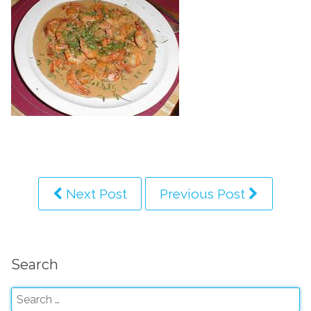
Next Post
Previous Post
Search