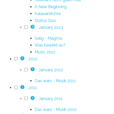
A New Beginning
Kalauerdichte
Status Quo
January 2013
3
Selig - Magma
Was bewirkt es?
Music 2012
2012
1
January 2012
1
Das wars - Musik 2011
2011
1
January 2011
1
Das wars - Musik 2010