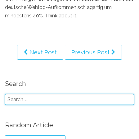
deutsche Weblog-Aufkommen schlagartig um
mindestens 40%. Think about it.
Next Post
Previous Post
Search
Random Article