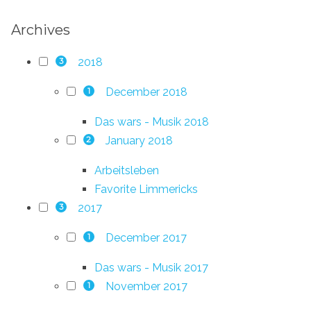
Archives
2018
3
December 2018
1
Das wars - Musik 2018
January 2018
2
Arbeitsleben
Favorite Limmericks
2017
3
December 2017
1
Das wars - Musik 2017
November 2017
1