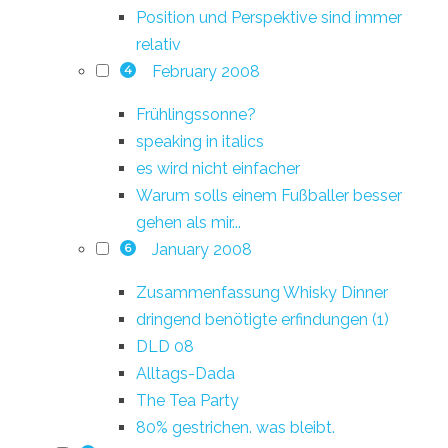
Position und Perspektive sind immer
relativ
February 2008
4
Frühlingssonne?
speaking in italics
es wird nicht einfacher
Warum solls einem Fußballer besser
gehen als mir...
January 2008
6
Zusammenfassung Whisky Dinner
dringend benötigte erfindungen (1)
DLD 08
Alltags-Dada
The Tea Party
80% gestrichen. was bleibt.