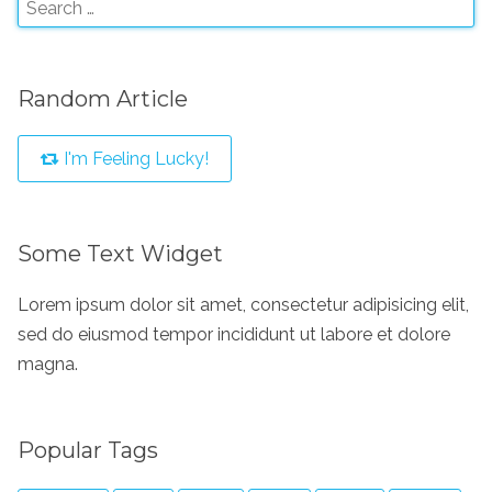
Random Article
I'm Feeling Lucky!
Some Text Widget
Lorem ipsum dolor sit amet, consectetur adipisicing elit,
sed do eiusmod tempor incididunt ut labore et dolore
magna.
Popular Tags