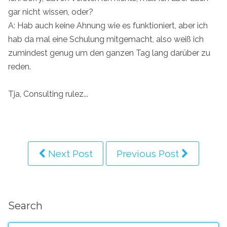
gar nicht wissen, oder?
A: Hab auch keine Ahnung wie es funktioniert, aber ich
hab da mal eine Schulung mitgemacht, also weiß ich
zumindest genug um den ganzen Tag lang darüber zu
reden.
Tja, Consulting rulez...
Next Post
Previous Post
Search