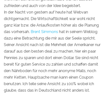
zufrieden und auch von der Idee begeistert.
In der Nacht von gestern auf heute hat Webvan
dichtgemacht. Die Wirtschaftlichkeit war wohl nicht
ganz klar bzw. die Anlaufkosten höher als die Planung
das vorhersah.
Brent Simmons
hat in seinem Weblog
dazu eine Betrachtung die mir aus der Seele spricht.
Seiner Ansicht nach ist die Mehrheit der Amerikaner nur
darauf aus den besten deal zu machen, hier ein paar
Pennies zu sparen und dort einen Dollar. Sie sind nicht
bereit für guten Service zu zahlen und schaffen damit
den Nährboden für noch mehr anonyme Malls, noch
mehr Ketten, Hauptsache man kann einen Coupon
benutzen. Ich teile seine Ansicht zu 100% wobei ich
glaube, dass das in Deutschland nicht anders ist.