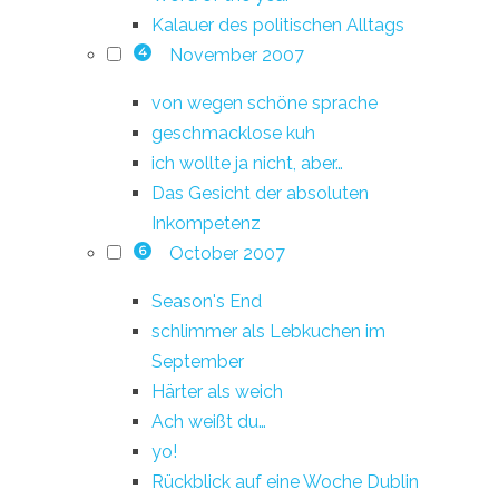
Kalauer des politischen Alltags
November 2007
4
von wegen schöne sprache
geschmacklose kuh
ich wollte ja nicht, aber…
Das Gesicht der absoluten
Inkompetenz
October 2007
6
Season's End
schlimmer als Lebkuchen im
September
Härter als weich
Ach weißt du…
yo!
Rückblick auf eine Woche Dublin