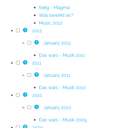
Selig - Magma
Was bewirkt es?
Music 2012
2012
1
January 2012
1
Das wars - Musik 2011
2011
1
January 2011
1
Das wars - Musik 2010
2010
1
January 2010
1
Das wars - Musik 2009
2009
5