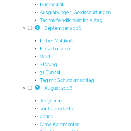
Humorkritik
Ausgrabungen, Goldschürfungen
Technikfeindlichkeit im Alltag
September 2006
6
Lieber Multikulti
Einfach nur so...
Wort
Störung
31 Tunnel
Tag mit Schutzumschlag
August 2006
7
Jonglieren
kontraproduktiv
dating
Ohne Kommentar