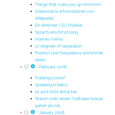
Things that make you go hmmmm
Interessante Informationen von
Wikipedia
Ein ehrlicher CSU Politiker
Sprachverschmutzung
internes memo
10 degrees of separation
Position und Perspektive sind immer
relativ
February 2008
4
Frühlingssonne?
speaking in italics
es wird nicht einfacher
Warum solls einem Fußballer besser
gehen als mir...
January 2008
6