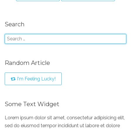
Search
Random Article
I'm Feeling Lucky!
Some Text Widget
Lorem ipsum dolor sit amet, consectetur adipisicing elit,
sed do eiusmod tempor incididunt ut labore et dolore