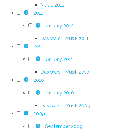
Music 2012
2012
1
January 2012
1
Das wars - Musik 2011
2011
1
January 2011
1
Das wars - Musik 2010
2010
1
January 2010
1
Das wars - Musik 2009
2009
5
September 2009
1