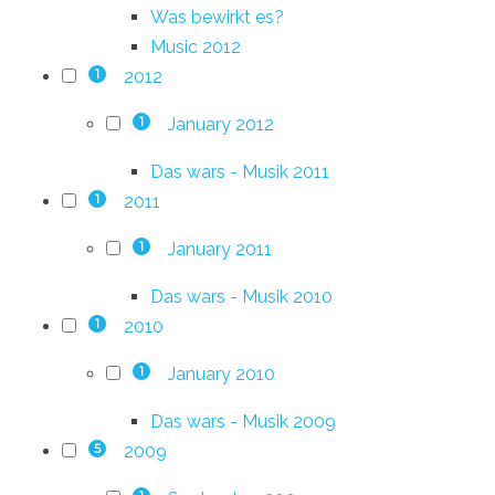
Was bewirkt es?
Music 2012
2012
1
January 2012
1
Das wars - Musik 2011
2011
1
January 2011
1
Das wars - Musik 2010
2010
1
January 2010
1
Das wars - Musik 2009
2009
5