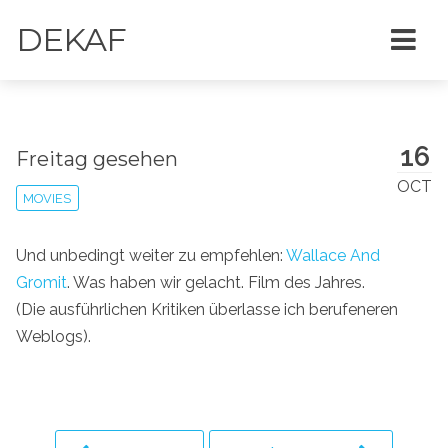
DEKAF
16
Freitag gesehen
OCT
MOVIES
Und unbedingt weiter zu empfehlen:
Wallace And
Gromit
. Was haben wir gelacht. Film des Jahres.
(Die ausführlichen Kritiken überlasse ich berufeneren
Weblogs).