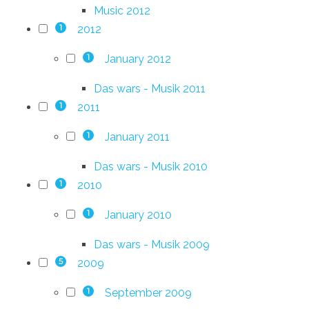
Music 2012
2012
1
January 2012
1
Das wars - Musik 2011
2011
1
January 2011
1
Das wars - Musik 2010
2010
1
January 2010
1
Das wars - Musik 2009
2009
5
September 2009
1