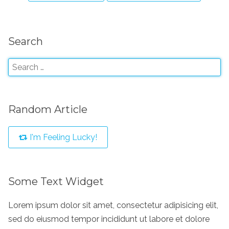
Search
Random Article
I'm Feeling Lucky!
Some Text Widget
Lorem ipsum dolor sit amet, consectetur adipisicing elit,
sed do eiusmod tempor incididunt ut labore et dolore