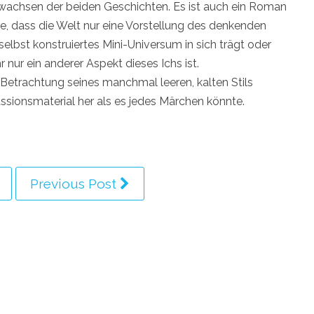
achsen der beiden Geschichten. Es ist auch ein Roman
ee, dass die Welt nur eine Vorstellung des denkenden
n selbst konstruiertes Mini-Universum in sich trägt oder
nur ein anderer Aspekt dieses Ichs ist.
Betrachtung seines manchmal leeren, kalten Stils
sionsmaterial her als es jedes Märchen könnte.
Previous Post