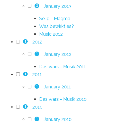
January 2013
3
Selig - Magma
Was bewirkt es?
Music 2012
2012
1
January 2012
1
Das wars - Musik 2011
2011
1
January 2011
1
Das wars - Musik 2010
2010
1
January 2010
1