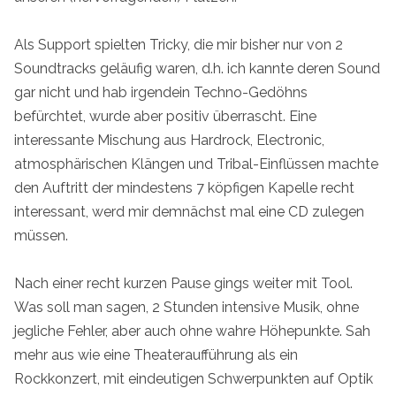
Als Support spielten Tricky, die mir bisher nur von 2
Soundtracks geläufig waren, d.h. ich kannte deren Sound
gar nicht und hab irgendein Techno-Gedöhns
befürchtet, wurde aber positiv überrascht. Eine
interessante Mischung aus Hardrock, Electronic,
atmosphärischen Klängen und Tribal-Einflüssen machte
den Auftritt der mindestens 7 köpfigen Kapelle recht
interessant, werd mir demnächst mal eine CD zulegen
müssen.
Nach einer recht kurzen Pause gings weiter mit Tool.
Was soll man sagen, 2 Stunden intensive Musik, ohne
jegliche Fehler, aber auch ohne wahre Höhepunkte. Sah
mehr aus wie eine Theateraufführung als ein
Rockkonzert, mit eindeutigen Schwerpunkten auf Optik