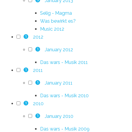
January 2013
Selig - Magma
Was bewirkt es?
Music 2012
2012
1
January 2012
1
Das wars - Musik 2011
2011
1
January 2011
1
Das wars - Musik 2010
2010
1
January 2010
1
Das wars - Musik 2009