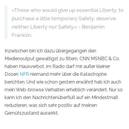
»Those who would give up essential Liberty, to
purchase a little temporary Safety, deserve
neither Liberty nor Safety.« - Benjamin
Franklin.
Inzwischen bin ich dazu übergegangen den
Medienoutput gewaltigst zu filtern, CNN MSNBC & Co.
haben Hausverbot, im Radio darf mir außer kleiner
Dosen
NPR
niemand mehr über die Katastrophe
berichten. Und wie schon gestern erwähnt hab ich auch
mein Web-browse Verhalten erheblich verändert. Nur so
kann ich den Nachrichtenüberfluß auf ein Mindestmaß
reduzieren, was sich sehr positiv auf meinen
Gemütszustand auswirkt.