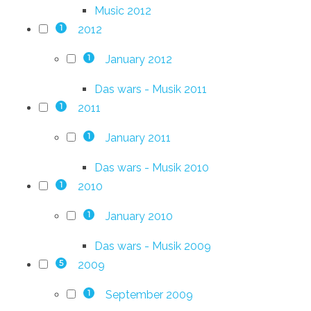
Music 2012
2012
1
January 2012
1
Das wars - Musik 2011
2011
1
January 2011
1
Das wars - Musik 2010
2010
1
January 2010
1
Das wars - Musik 2009
2009
5
September 2009
1