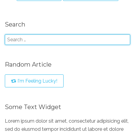
Search
Random Article
I'm Feeling Lucky!
Some Text Widget
Lorem ipsum dolor sit amet, consectetur adipisicing elit,
sed do eiusmod tempor incididunt ut labore et dolore