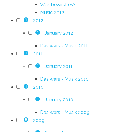
Was bewirkt es?
Music 2012
2012
1
January 2012
1
Das wars - Musik 2011
2011
1
January 2011
1
Das wars - Musik 2010
2010
1
January 2010
1
Das wars - Musik 2009
2009
5