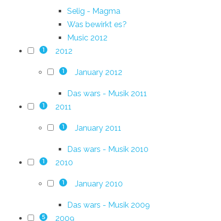
Selig - Magma
Was bewirkt es?
Music 2012
2012
1
January 2012
1
Das wars - Musik 2011
2011
1
January 2011
1
Das wars - Musik 2010
2010
1
January 2010
1
Das wars - Musik 2009
2009
5