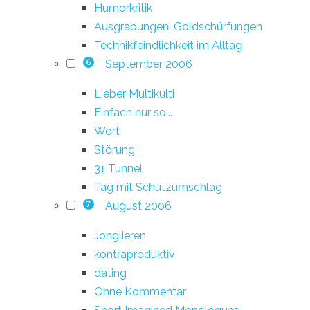
Humorkritik
Ausgrabungen, Goldschürfungen
Technikfeindlichkeit im Alltag
September 2006
6
Lieber Multikulti
Einfach nur so...
Wort
Störung
31 Tunnel
Tag mit Schutzumschlag
August 2006
7
Jonglieren
kontraproduktiv
dating
Ohne Kommentar