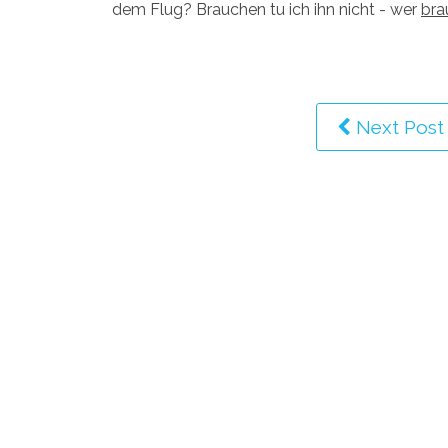
dem Flug? Brauchen tu ich ihn nicht - wer
bra
Next Post