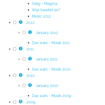
Selig - Magma
Was bewirkt es?
Music 2012
2012
1
January 2012
1
Das wars - Musik 2011
2011
1
January 2011
1
Das wars - Musik 2010
2010
1
January 2010
1
Das wars - Musik 2009
2009
5