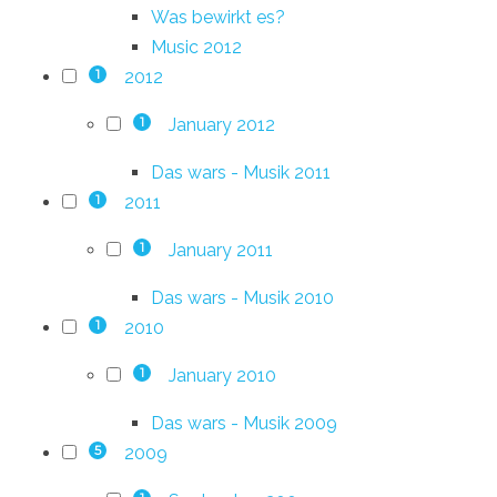
Was bewirkt es?
Music 2012
2012
1
January 2012
1
Das wars - Musik 2011
2011
1
January 2011
1
Das wars - Musik 2010
2010
1
January 2010
1
Das wars - Musik 2009
2009
5