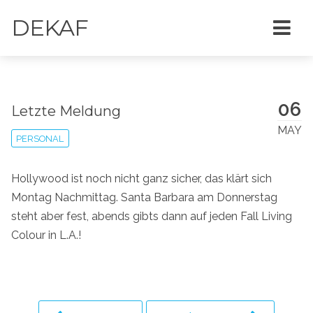
DEKAF
06
Letzte Meldung
MAY
PERSONAL
Hollywood ist noch nicht ganz sicher, das klärt sich
Montag Nachmittag. Santa Barbara am Donnerstag
steht aber fest, abends gibts dann auf jeden Fall Living
Colour in L.A.!