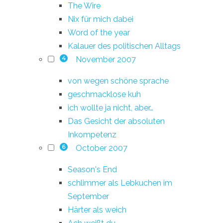
The Wire
Nix für mich dabei
Word of the year
Kalauer des politischen Alltags
November 2007
4
von wegen schöne sprache
geschmacklose kuh
ich wollte ja nicht, aber…
Das Gesicht der absoluten
Inkompetenz
October 2007
6
Season's End
schlimmer als Lebkuchen im
September
Härter als weich