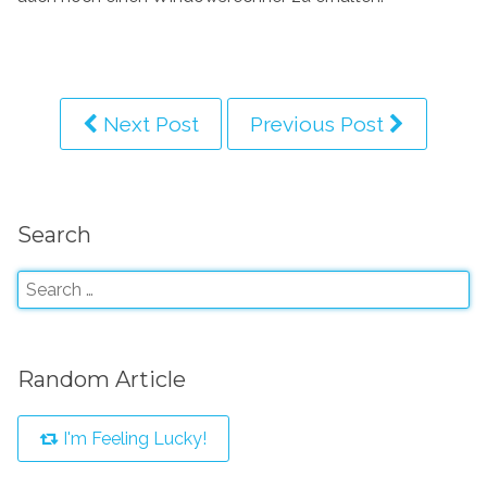
Next Post
Previous Post
Search
Random Article
I'm Feeling Lucky!