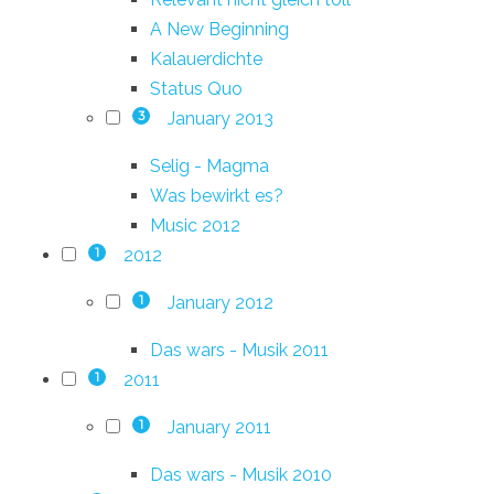
A New Beginning
Kalauerdichte
Status Quo
January 2013
3
Selig - Magma
Was bewirkt es?
Music 2012
2012
1
January 2012
1
Das wars - Musik 2011
2011
1
January 2011
1
Das wars - Musik 2010