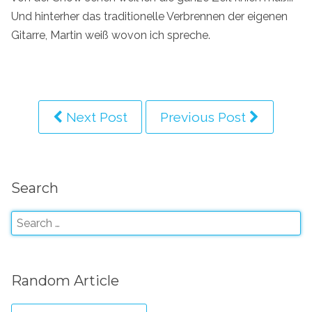
Und hinterher das traditionelle Verbrennen der eigenen
Gitarre, Martin weiß wovon ich spreche.
Next Post
Previous Post
Search
Random Article