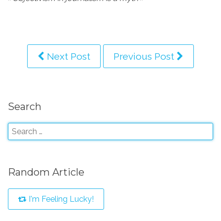
Next Post
Previous Post
Search
Random Article
I'm Feeling Lucky!