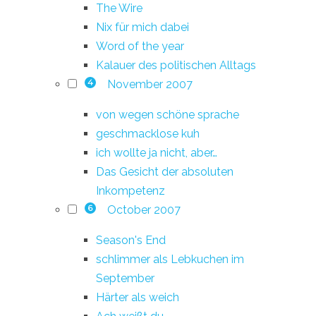
The Wire
Nix für mich dabei
Word of the year
Kalauer des politischen Alltags
November 2007
4
von wegen schöne sprache
geschmacklose kuh
ich wollte ja nicht, aber…
Das Gesicht der absoluten
Inkompetenz
October 2007
6
Season's End
schlimmer als Lebkuchen im
September
Härter als weich