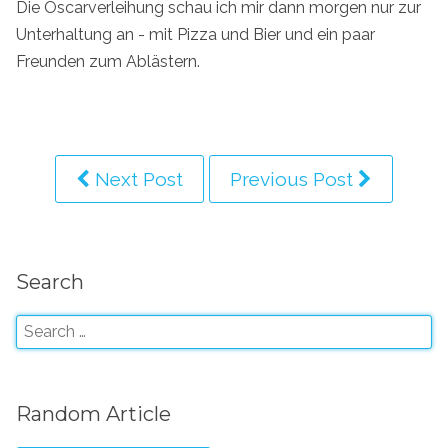
Die Oscarverleihung schau ich mir dann morgen nur zur
Unterhaltung an - mit Pizza und Bier und ein paar
Freunden zum Ablästern.
Next Post
Previous Post
Search
Random Article