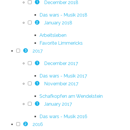
December 2018
1
Das wars - Musik 2018
January 2018
2
Arbeitsleben
Favorite Limmericks
2017
3
December 2017
1
Das wars - Musik 2017
November 2017
1
Schafkopfen am Wendelstein
January 2017
1
Das wars - Musik 2016
2016
2