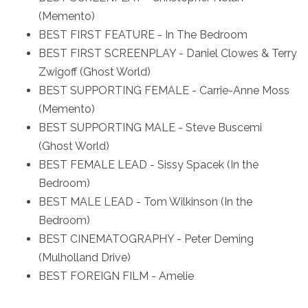
(Memento)
BEST FIRST FEATURE - In The Bedroom
BEST FIRST SCREENPLAY - Daniel Clowes & Terry
Zwigoff (Ghost World)
BEST SUPPORTING FEMALE - Carrie-Anne Moss
(Memento)
BEST SUPPORTING MALE - Steve Buscemi
(Ghost World)
BEST FEMALE LEAD - Sissy Spacek (In the
Bedroom)
BEST MALE LEAD - Tom Wilkinson (In the
Bedroom)
BEST CINEMATOGRAPHY - Peter Deming
(Mulholland Drive)
BEST FOREIGN FILM - Amelie