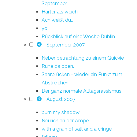
September
Härter als weich
Ach weißt du…
yo!
Rückblick auf eine Woche Dublin
September 2007
4
Nebenbetrachtung zu einem Quickie
Ruhe da oben.
Saarbrücken - wieder ein Punkt zum
Abstreichen
Der ganz normale Alltagsrassismus
August 2007
4
burn my shadow
Neulich an der Ampel
with a grain of salt and a cringe