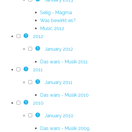
Selig - Magma
Was bewirkt es?
Music 2012
2012
1
January 2012
1
Das wars - Musik 2011
2011
1
January 2011
1
Das wars - Musik 2010
2010
1
January 2010
1
Das wars - Musik 2009