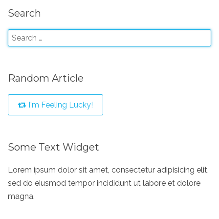
Search
Random Article
I'm Feeling Lucky!
Some Text Widget
Lorem ipsum dolor sit amet, consectetur adipisicing elit,
sed do eiusmod tempor incididunt ut labore et dolore
magna.