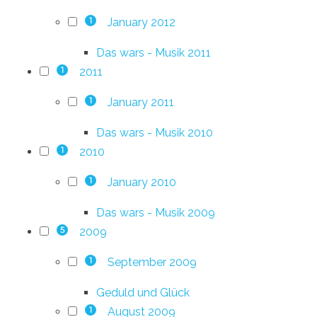
January 2012
1
Das wars - Musik 2011
2011
1
January 2011
1
Das wars - Musik 2010
2010
1
January 2010
1
Das wars - Musik 2009
2009
5
September 2009
1
Geduld und Glück
August 2009
1