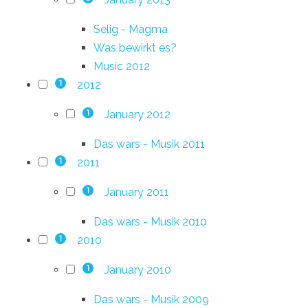
Selig - Magma
Was bewirkt es?
Music 2012
2012
1
January 2012
1
Das wars - Musik 2011
2011
1
January 2011
1
Das wars - Musik 2010
2010
1
January 2010
1
Das wars - Musik 2009