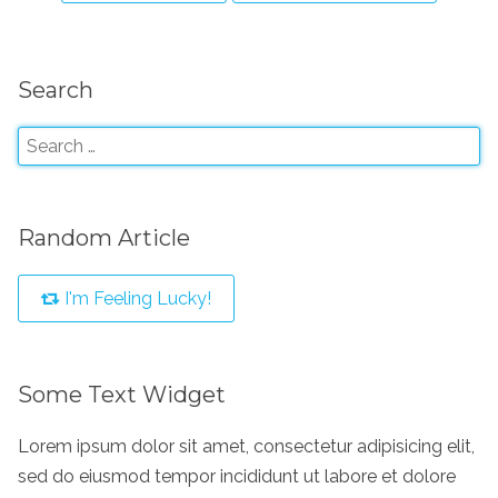
Search
Random Article
I'm Feeling Lucky!
Some Text Widget
Lorem ipsum dolor sit amet, consectetur adipisicing elit,
sed do eiusmod tempor incididunt ut labore et dolore