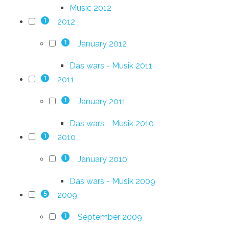
Music 2012
2012
1
January 2012
1
Das wars - Musik 2011
2011
1
January 2011
1
Das wars - Musik 2010
2010
1
January 2010
1
Das wars - Musik 2009
2009
5
September 2009
1