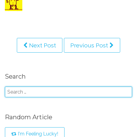
Next Post
Previous Post
Search
Random Article
I'm Feeling Lucky!