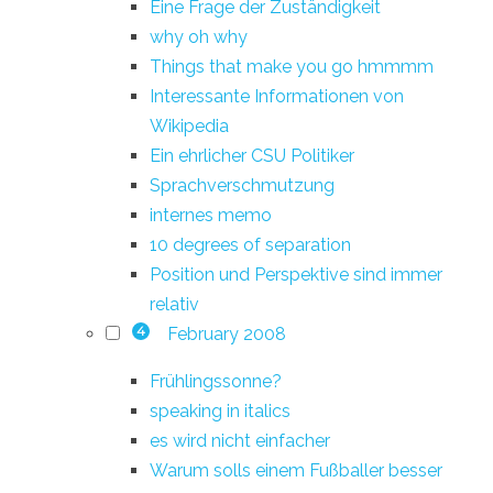
Eine Frage der Zuständigkeit
why oh why
Things that make you go hmmmm
Interessante Informationen von
Wikipedia
Ein ehrlicher CSU Politiker
Sprachverschmutzung
internes memo
10 degrees of separation
Position und Perspektive sind immer
relativ
February 2008
4
Frühlingssonne?
speaking in italics
es wird nicht einfacher
Warum solls einem Fußballer besser