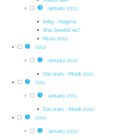
January 2013
3
Selig - Magma
Was bewirkt es?
Music 2012
2012
1
January 2012
1
Das wars - Musik 2011
2011
1
January 2011
1
Das wars - Musik 2010
2010
1
January 2010
1