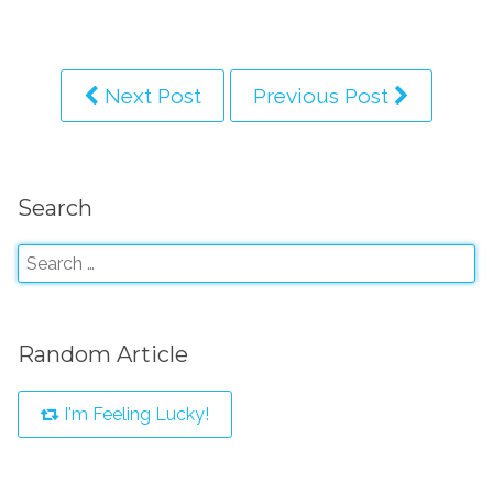
Next Post
Previous Post
Search
Random Article
I'm Feeling Lucky!