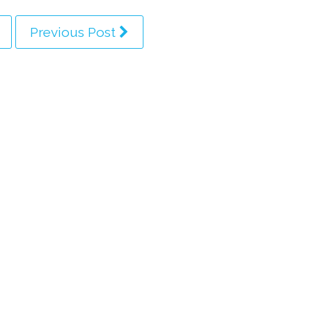
Previous Post