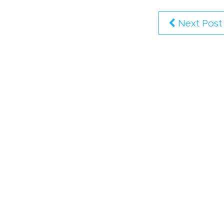
Next Post