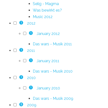
Selig - Magma
Was bewirkt es?
Music 2012
2012
1
January 2012
1
Das wars - Musik 2011
2011
1
January 2011
1
Das wars - Musik 2010
2010
1
January 2010
1
Das wars - Musik 2009
2009
5