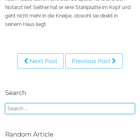
Notarzt rief. Seither hat er eine Stahlplatte im Kopf und
geht nicht mehr in die Kneipe, obwohl sie direkt in
seinem Haus liegt.
Next Post
Previous Post
Search
Random Article