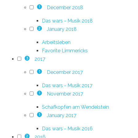
December 2018
1
Das wars - Musik 2018
January 2018
2
Arbeitsleben
Favorite Limmericks
2017
3
December 2017
1
Das wars - Musik 2017
November 2017
1
Schafkopfen am Wendelstein
January 2017
1
Das wars - Musik 2016
2016
2