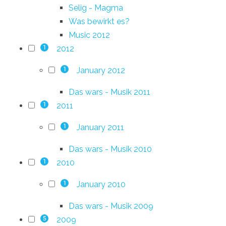
Selig - Magma
Was bewirkt es?
Music 2012
2012
1
January 2012
1
Das wars - Musik 2011
2011
1
January 2011
1
Das wars - Musik 2010
2010
1
January 2010
1
Das wars - Musik 2009
2009
5