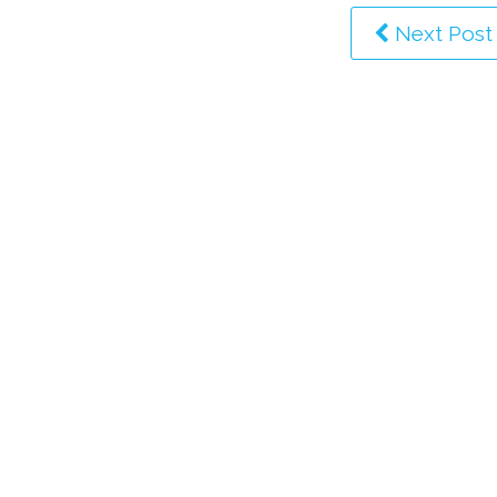
Next Post