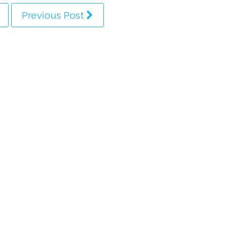
Previous Post