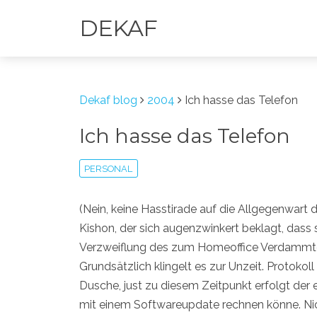
DEKAF
Dekaf blog
2004
Ich hasse das Telefon
Ich hasse das Telefon
PERSONAL
(Nein, keine Hasstirade auf die Allgegenwart d
Kishon, der sich augenzwinkert beklagt, dass 
Verzweiflung des zum Homeoffice Verdammt
Grundsätzlich klingelt es zur Unzeit. Protokoll
Dusche, just zu diesem Zeitpunkt erfolgt der
mit einem Softwareupdate rechnen könne. Nich