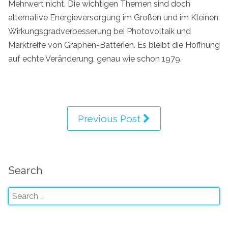
Mehrwert nicht. Die wichtigen Themen sind doch
alternative Energieversorgung im Großen und im Kleinen.
Wirkungsgradverbesserung bei Photovoltaik und
Marktreife von Graphen-Batterien. Es bleibt die Hoffnung
auf echte Veränderung, genau wie schon 1979.
Previous Post
Search