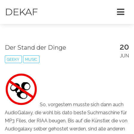
DEKAF
20
Der Stand der Dinge
JUN
GEEKY
MUSIC
So, vorgestern musste sich dann auch
AudioGalaxy, die wohl bis dato beste Suchmaschine für
MP3 Files, der RIAA beugen. Bis auf die Künstler, die von
Audiogalaxy selber gehostet werden, sind alle anderen