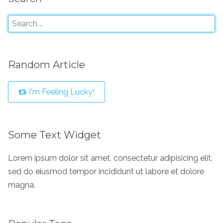
Random Article
I'm Feeling Lucky!
Some Text Widget
Lorem ipsum dolor sit amet, consectetur adipisicing elit,
sed do eiusmod tempor incididunt ut labore et dolore
magna.