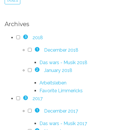
TAXES
Archives
2018
3
December 2018
1
Das wars - Musik 2018
January 2018
2
Arbeitsleben
Favorite Limmericks
2017
3
December 2017
1
Das wars - Musik 2017