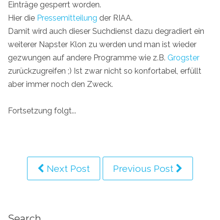
Einträge gesperrt worden.
Hier die
Pressemitteilung
der RIAA.
Damit wird auch dieser Suchdienst dazu degradiert ein
weiterer Napster Klon zu werden und man ist wieder
gezwungen auf andere Programme wie z.B.
Grogster
zurückzugreifen ;) Ist zwar nicht so konfortabel, erfüllt
aber immer noch den Zweck.
Fortsetzung folgt...
Next Post
Previous Post
Search