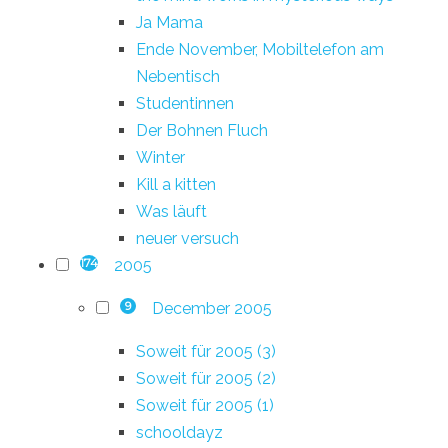
Ja Mama
Ende November, Mobiltelefon am
Nebentisch
Studentinnen
Der Bohnen Fluch
Winter
Kill a kitten
Was läuft
neuer versuch
2005
174
December 2005
9
Soweit für 2005 (3)
Soweit für 2005 (2)
Soweit für 2005 (1)
schooldayz