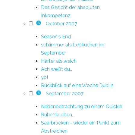
Das Gesicht der absoluten
Inkompetenz
October 2007
6
Season's End
schlimmer als Lebkuchen im
September
Härter als weich
Ach weißt du…
yo!
Rückblick auf eine Woche Dublin
September 2007
4
Nebenbetrachtung zu einem Quickie
Ruhe da oben.
Saarbrücken - wieder ein Punkt zum
Abstreichen