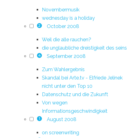
Novembermusik
wednesday is a holiday
October 2008
2
Weil die alle rauchen?
die unglaubliche dreistigkeit des seins
September 2008
4
Zum Wahlergebnis
Skandal bei Arte.tv - Elfriede Jelinek
nicht unter den Top 10
Datenschutz und die Zukunft
Von wegen
Informationsgeschwindigkeit
August 2008
1
on screenwriting