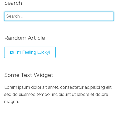
Search
Random Article
I'm Feeling Lucky!
Some Text Widget
Lorem ipsum dolor sit amet, consectetur adipisicing elit,
sed do eiusmod tempor incididunt ut labore et dolore
magna.