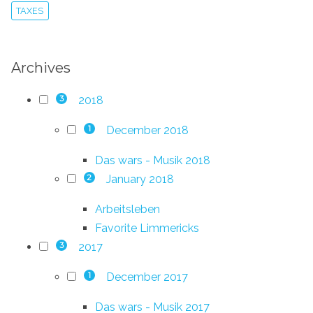
TAXES
Archives
2018
3
December 2018
1
Das wars - Musik 2018
January 2018
2
Arbeitsleben
Favorite Limmericks
2017
3
December 2017
1
Das wars - Musik 2017