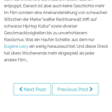
entpuppt. Danach ist aber auch keine Geschichte mehr
im Film sondern eine Aneinanderreihung von schwachen
Witzchen der Marke "weißer Rechtsanwalt trifft auf
schwarze HipHop Kultur" sowie diverser
Geschmacklosigkeiten bis zu unverhohlenem
Rassismus. Was ein Haufen Scheiße, aus dem nur
Eugene Levy
ein wenig herausleuchtet. Und dieser Dreck
hat übers Wochenende mehr eingespielt als jeder
andere Film...
Next Post
Previous Post