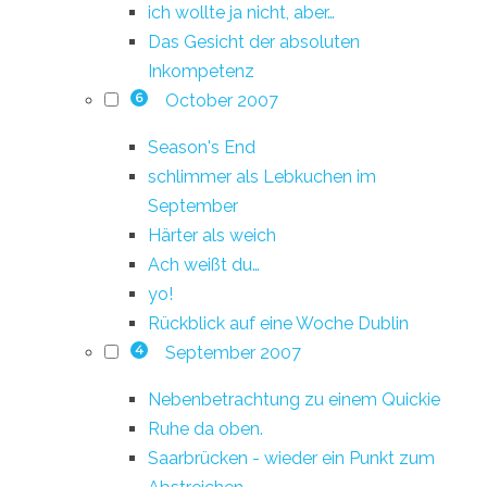
ich wollte ja nicht, aber…
Das Gesicht der absoluten
Inkompetenz
October 2007
6
Season's End
schlimmer als Lebkuchen im
September
Härter als weich
Ach weißt du…
yo!
Rückblick auf eine Woche Dublin
September 2007
4
Nebenbetrachtung zu einem Quickie
Ruhe da oben.
Saarbrücken - wieder ein Punkt zum