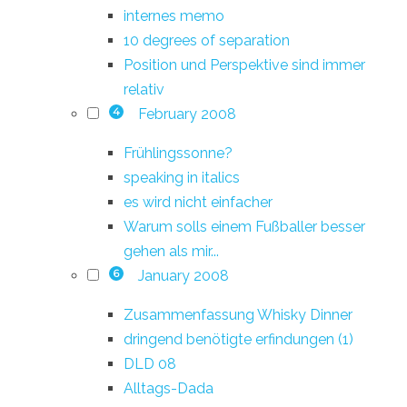
internes memo
10 degrees of separation
Position und Perspektive sind immer
relativ
February 2008
4
Frühlingssonne?
speaking in italics
es wird nicht einfacher
Warum solls einem Fußballer besser
gehen als mir...
January 2008
6
Zusammenfassung Whisky Dinner
dringend benötigte erfindungen (1)
DLD 08
Alltags-Dada