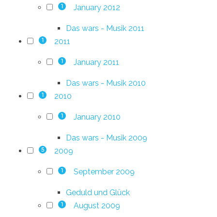
January 2012
1
Das wars - Musik 2011
2011
1
January 2011
1
Das wars - Musik 2010
2010
1
January 2010
1
Das wars - Musik 2009
2009
5
September 2009
1
Geduld und Glück
August 2009
1